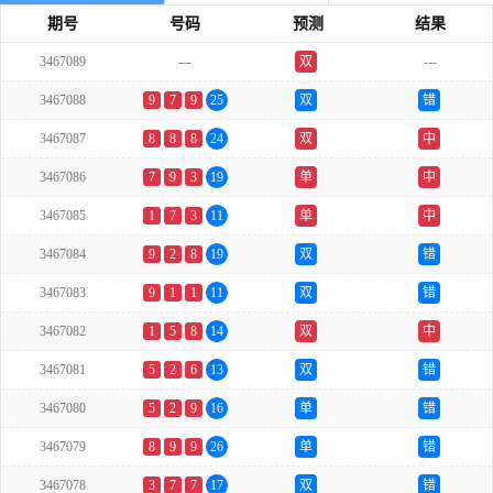
期号
号码
预测
结果
3467089
---
双
---
3467088
9
7
9
25
双
错
3467087
8
8
8
24
双
中
3467086
7
9
3
19
单
中
3467085
1
7
3
11
单
中
3467084
9
2
8
19
双
错
3467083
9
1
1
11
双
错
3467082
1
5
8
14
双
中
3467081
5
2
6
13
双
错
3467080
5
2
9
16
单
错
3467079
8
9
9
26
单
错
3467078
3
7
7
17
双
错