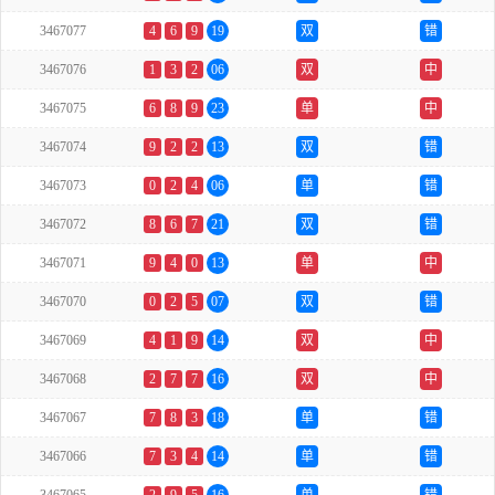
3467077
4
6
9
19
双
错
3467076
1
3
2
06
双
中
3467075
6
8
9
23
单
中
3467074
9
2
2
13
双
错
3467073
0
2
4
06
单
错
3467072
8
6
7
21
双
错
3467071
9
4
0
13
单
中
3467070
0
2
5
07
双
错
3467069
4
1
9
14
双
中
3467068
2
7
7
16
双
中
3467067
7
8
3
18
单
错
3467066
7
3
4
14
单
错