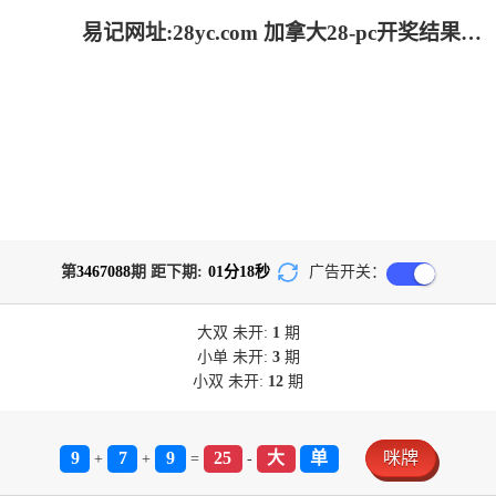
易记网址:28yc.com 加拿大28-pc开奖结果预测加拿大|加拿大28开奖结果预测官网|飞飞28加拿大在线预测_火热研究!
第
3467088
期 距下期:
01
分
18
秒
广告开关：
大双
未开:
1
期
小单
未开:
3
期
小双
未开:
12
期
9
7
9
25
大
单
咪牌
+
+
=
-