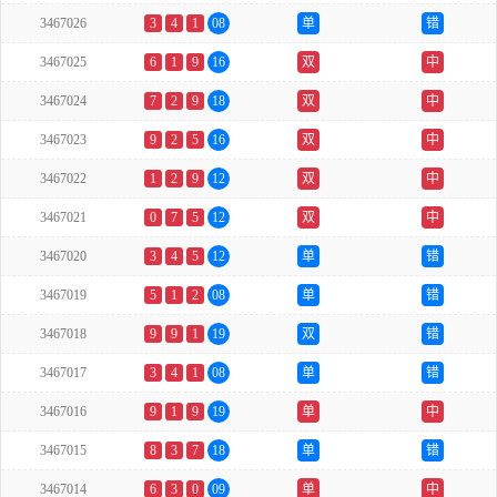
3467026
3
4
1
08
单
错
3467025
6
1
9
16
双
中
3467024
7
2
9
18
双
中
3467023
9
2
5
16
双
中
3467022
1
2
9
12
双
中
3467021
0
7
5
12
双
中
3467020
3
4
5
12
单
错
3467019
5
1
2
08
单
错
3467018
9
9
1
19
双
错
3467017
3
4
1
08
单
错
3467016
9
1
9
19
单
中
3467015
8
3
7
18
单
错
3467014
6
3
0
09
单
中