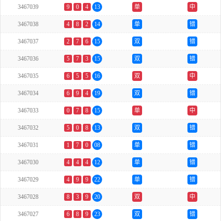
3467039
9
0
4
13
单
中
3467038
4
8
2
14
单
错
3467037
2
7
6
15
双
错
3467036
5
7
3
15
双
错
3467035
6
5
5
16
双
中
3467034
6
9
4
19
双
错
3467033
0
7
8
15
单
中
3467032
5
0
8
13
双
错
3467031
1
7
0
08
单
错
3467030
4
4
4
12
单
错
3467029
4
9
9
22
单
错
3467028
8
3
9
20
双
中
3467027
6
8
9
23
双
错