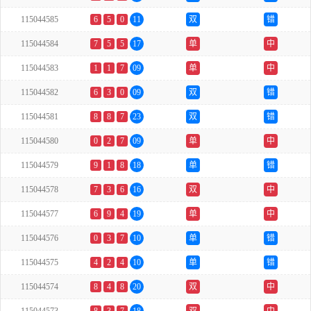
115044585
6
5
0
11
双
错
115044584
7
5
5
17
单
中
115044583
1
1
7
09
单
中
115044582
6
3
0
09
双
错
115044581
8
8
7
23
双
错
115044580
0
2
7
09
单
中
115044579
9
1
8
18
单
错
115044578
7
3
6
16
双
中
115044577
6
9
4
19
单
中
115044576
0
3
7
10
单
错
115044575
4
2
4
10
单
错
115044574
8
4
8
20
双
中