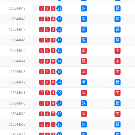
115044649
7
9
5
21
双
错
115044648
2
7
4
13
双
错
115044647
5
0
3
08
单
错
115044646
3
9
3
15
双
错
115044645
3
9
3
15
单
中
115044644
2
4
8
14
双
中
115044643
7
6
5
18
双
中
115044642
0
4
0
04
单
错
115044641
0
2
4
06
双
中
115044640
3
4
0
07
双
错
115044639
1
4
7
12
双
中
115044638
9
5
1
15
双
错