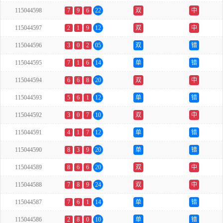
115044598
7
9
6
22
双
中
115044597
2
1
9
12
双
中
115044596
3
0
2
05
双
错
115044595
7
1
6
14
单
错
115044594
6
6
8
20
双
中
115044593
5
6
1
12
单
错
115044592
3
0
7
10
双
中
115044591
4
1
7
12
单
错
115044590
8
3
9
20
单
错
115044589
8
6
6
20
双
中
115044588
7
8
9
24
双
中
115044587
7
6
1
14
单
错
115044586
2
8
0
10
单
错