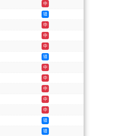
中
错
中
中
中
错
中
中
中
中
中
错
错