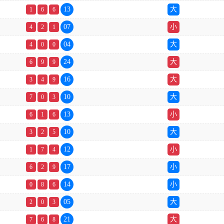
13
大
1
6
6
07
小
4
2
1
04
大
4
0
0
24
大
6
9
9
16
大
3
4
9
10
大
7
0
3
13
小
6
1
6
10
大
3
2
5
12
小
1
7
4
17
小
6
2
9
14
小
0
8
6
05
大
2
0
3
21
大
7
6
8