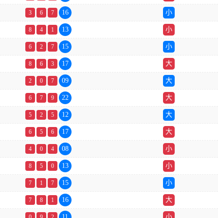
16
小
3
6
7
13
小
8
4
1
15
小
6
2
7
17
大
8
6
3
09
大
2
0
7
22
大
6
7
9
12
大
5
2
5
17
大
6
5
6
08
小
4
0
4
13
小
8
5
0
15
小
7
1
7
16
大
7
8
1
11
小
0
9
2