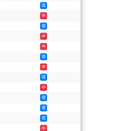
错
中
错
中
中
错
中
错
中
错
错
错
中