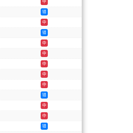
中
错
中
错
中
中
中
中
中
错
中
中
错