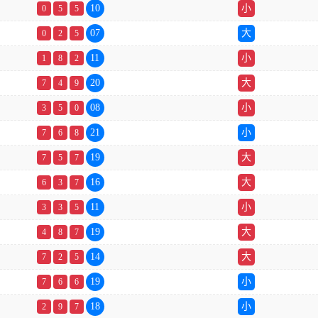
10
小
0
5
5
07
大
0
2
5
11
小
1
8
2
20
大
7
4
9
08
小
3
5
0
21
小
7
6
8
19
大
7
5
7
16
大
6
3
7
11
小
3
3
5
19
大
4
8
7
14
大
7
2
5
19
小
7
6
6
18
小
2
9
7