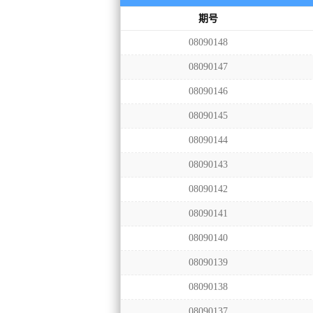
期号
08090148
08090147
08090146
08090145
08090144
08090143
08090142
08090141
08090140
08090139
08090138
08090137