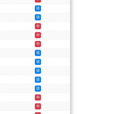
错
错
中
中
中
错
错
错
错
错
中
中