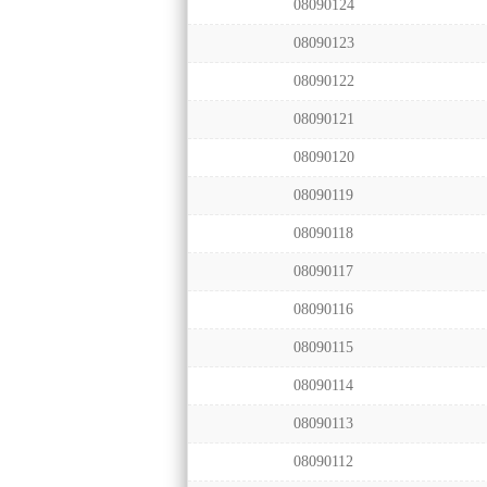
08090124
08090123
08090122
08090121
08090120
08090119
08090118
08090117
08090116
08090115
08090114
08090113
08090112