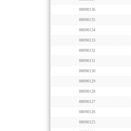
08090136
08090135
08090134
08090133
08090132
08090131
08090130
08090129
08090128
08090127
08090126
08090125