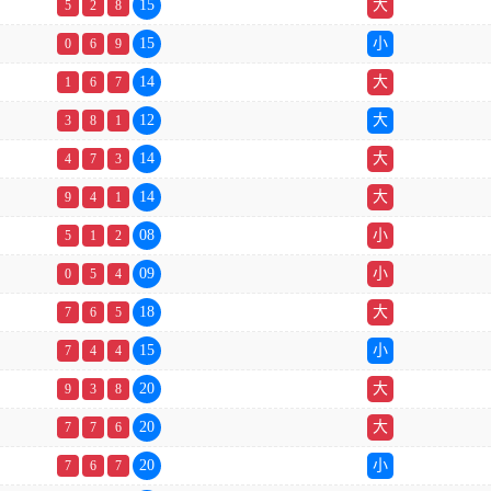
15
大
5
2
8
15
小
0
6
9
14
大
1
6
7
12
大
3
8
1
14
大
4
7
3
14
大
9
4
1
08
小
5
1
2
09
小
0
5
4
18
大
7
6
5
15
小
7
4
4
20
大
9
3
8
20
大
7
7
6
20
小
7
6
7