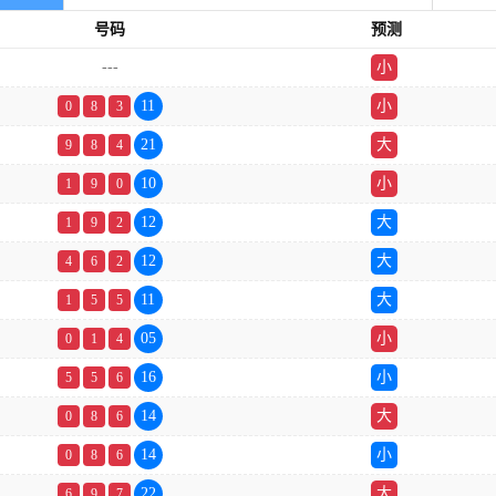
号码
预测
---
小
单
11
小
0
8
3
21
大
9
8
4
10
小
1
9
0
12
大
1
9
2
12
大
4
6
2
11
大
1
5
5
05
小
0
1
4
16
小
5
5
6
14
大
0
8
6
14
小
0
8
6
22
大
6
9
7