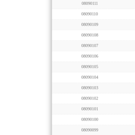
08090111
08090110
08090109
08090108
08090107
08090106
08090105
08090104
08090103
08090102
08090101
08090100
08090099