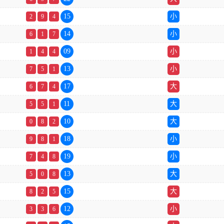
15
小
2
9
4
14
小
6
1
7
09
小
1
4
4
13
小
7
5
1
17
大
6
7
4
11
大
5
5
1
10
大
0
8
2
18
小
9
8
1
19
小
7
4
8
13
大
5
0
8
15
大
8
2
5
12
小
3
3
6