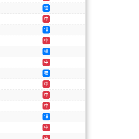
错
中
错
中
错
中
错
中
中
中
错
中
中