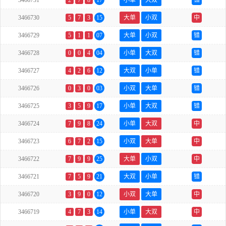
3466731
2
7
8
17
小单
大双
错
3466730
5
7
3
15
大单
小双
中
3466729
5
1
1
07
大单
小双
错
3466728
0
0
4
04
小单
大双
错
3466727
4
2
6
12
大双
小单
错
3466726
0
3
0
03
小双
大单
错
3466725
3
5
9
17
小单
大双
错
3466724
7
9
8
24
小单
大双
中
3466723
6
7
2
15
小双
大单
中
3466722
7
9
9
25
大单
小双
中
3466721
7
5
9
21
大双
小单
错
3466720
3
9
0
12
小双
大单
中
3466719
4
7
3
14
小单
大双
中