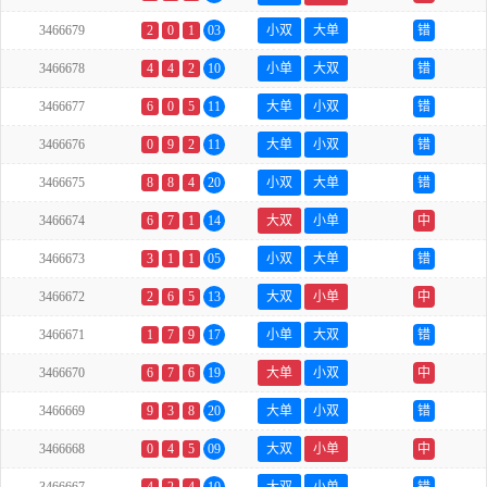
3466679
2
0
1
03
小双
大单
错
3466678
4
4
2
10
小单
大双
错
3466677
6
0
5
11
大单
小双
错
3466676
0
9
2
11
大单
小双
错
3466675
8
8
4
20
小双
大单
错
3466674
6
7
1
14
大双
小单
中
3466673
3
1
1
05
小双
大单
错
3466672
2
6
5
13
大双
小单
中
3466671
1
7
9
17
小单
大双
错
3466670
6
7
6
19
大单
小双
中
3466669
9
3
8
20
大单
小双
错
3466668
0
4
5
09
大双
小单
中