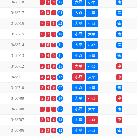
3466718
3
3
9
15
大双
小单
错
3466717
0
0
4
04
大双
小单
错
3466716
7
7
8
22
大单
小双
错
3466715
6
7
3
16
小双
大单
错
3466714
3
6
2
11
大单
小双
错
3466713
2
4
5
11
小双
大单
错
3466712
2
4
9
15
大单
小双
中
3466711
4
4
4
12
小双
大单
中
3466710
3
4
0
07
小双
大单
错
3466709
2
3
5
10
大单
小双
中
3466708
3
1
1
05
小双
大单
错
3466707
3
9
6
18
小单
大双
中
3466706
3
3
6
12
小单
大双
错