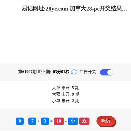
易记网址:28yc.com 加拿大28-pc开奖结果预测加拿大|加拿大28开奖结果预测官网|飞飞28加拿大在线预测_火热研究!
第
61907
期 距下期:
03
分
01
秒
广告开关：
大单
未开:
5
期
大双
未开:
9
期
小单
未开:
2
期
0
7
3
10
小
双
咪牌
+
+
=
-