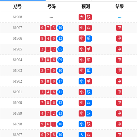
期号
号码
预测
结果
61908
---
大
双
---
61907
0
7
3
10
小
双
中
61906
8
4
0
12
小
单
中
61905
2
1
2
05
小
单
中
61904
3
0
6
09
小
单
中
61903
3
7
0
10
小
单
中
61902
9
8
0
17
小
单
中
61901
1
4
6
11
小
双
中
61900
7
0
6
13
小
双
中
61899
4
7
2
13
小
双
中
61898
9
6
1
16
小
双
中
61897
0
2
8
10
大
双
中