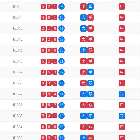
61845
5
2
1
08
小
单
中
61844
4
8
1
13
大
单
中
61843
2
1
8
11
大
单
中
61842
9
2
8
19
大
单
中
61841
9
0
9
18
小
双
中
61840
5
5
1
11
小
单
中
61839
4
5
3
12
小
单
中
61838
9
3
5
17
大
双
中
61837
2
5
4
11
大
双
错
61836
8
6
2
16
大
双
中
61835
5
4
1
10
大
单
错
61834
6
6
6
18
大
双
中
61833
8
3
3
14
小
双
中