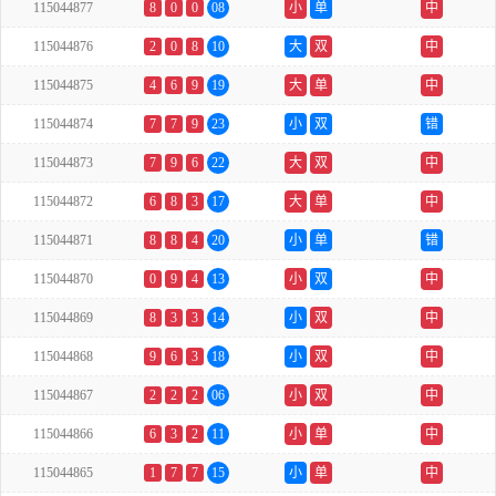
115044877
8
0
0
08
小
单
中
115044876
2
0
8
10
大
双
中
115044875
4
6
9
19
大
单
中
115044874
7
7
9
23
小
双
错
115044873
7
9
6
22
大
双
中
115044872
6
8
3
17
大
单
中
115044871
8
8
4
20
小
单
错
115044870
0
9
4
13
小
双
中
115044869
8
3
3
14
小
双
中
115044868
9
6
3
18
小
双
中
115044867
2
2
2
06
小
双
中
115044866
6
3
2
11
小
单
中
115044865
1
7
7
15
小
单
中