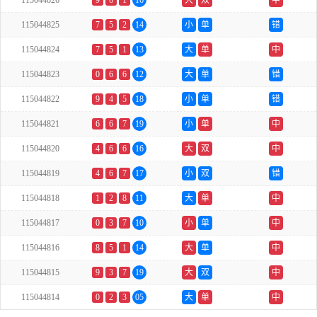
115044826
9
6
1
16
大
双
中
115044825
7
5
2
14
小
单
错
115044824
7
5
1
13
大
单
中
115044823
0
6
6
12
大
单
错
115044822
9
4
5
18
小
单
错
115044821
6
6
7
19
小
单
中
115044820
4
6
6
16
大
双
中
115044819
4
6
7
17
小
双
错
115044818
1
2
8
11
大
单
中
115044817
0
3
7
10
小
单
中
115044816
8
5
1
14
大
单
中
115044815
9
3
7
19
大
双
中
115044814
0
2
3
05
大
单
中