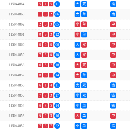
115044864
5
1
5
11
大
双
错
115044863
1
3
2
06
大
单
错
115044862
2
0
3
05
小
单
中
115044861
0
9
3
12
小
单
中
115044860
0
6
0
06
大
双
中
115044859
7
3
0
10
大
双
中
115044858
6
5
7
18
大
双
中
115044857
8
5
1
14
大
单
中
115044856
6
1
4
11
大
双
错
115044855
7
7
3
17
小
双
错
115044854
6
3
5
14
小
单
错
115044853
9
2
5
16
大
单
中
115044852
7
8
7
22
小
单
错