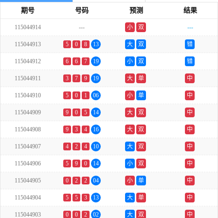
期号
号码
预测
结果
115044914
---
小
双
---
115044913
5
0
8
13
大
双
错
115044912
6
6
7
19
小
双
错
115044911
3
7
9
19
大
单
中
115044910
5
0
1
06
小
单
中
115044909
9
0
5
14
大
双
中
115044908
9
3
4
16
大
双
中
115044907
4
2
4
10
大
双
中
115044906
5
9
0
14
小
双
中
115044905
0
2
2
04
小
单
中
115044904
5
5
3
13
大
单
中
115044903
0
0
2
02
大
双
中