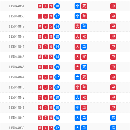
115044851
8
1
9
18
小
双
中
115044850
1
7
9
17
小
单
中
115044849
0
9
5
14
大
单
中
115044848
8
2
8
18
大
双
中
115044847
5
9
0
14
大
单
中
115044846
6
6
2
14
大
双
中
115044845
6
8
5
19
大
双
中
115044844
0
2
0
02
大
双
中
115044843
4
0
5
09
小
单
中
115044842
7
3
0
10
大
双
中
115044841
4
6
9
19
小
单
中
115044840
3
7
0
10
大
单
错
115044839
6
4
2
12
大
单
错