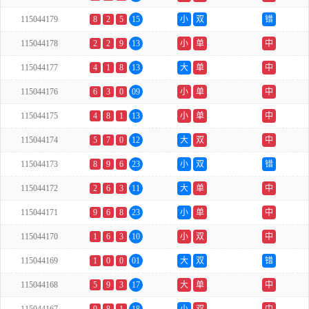
115044179
8
2
5
15
小
双
错
115044178
2
2
9
13
小
单
中
115044177
4
1
8
13
大
单
中
115044176
6
3
0
09
小
单
中
115044175
4
8
1
13
小
单
中
115044174
5
7
0
12
大
双
中
115044173
8
9
6
23
小
双
错
115044172
2
6
3
11
大
单
中
115044171
9
6
8
23
小
单
中
115044170
1
6
3
10
小
双
中
115044169
1
0
0
01
大
双
错
115044168
5
9
3
17
大
单
中