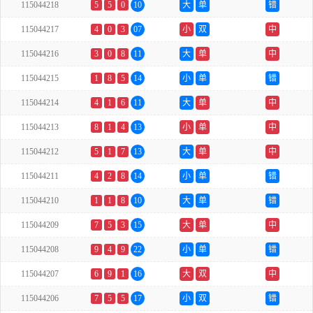
115044218
5
5
0
10
大
单
错
115044217
4
0
3
07
小
双
中
115044216
3
0
8
11
大
单
中
115044215
1
8
5
14
小
单
错
115044214
4
1
6
11
大
单
中
115044213
8
1
4
13
小
单
中
115044212
5
1
7
13
大
单
中
115044211
4
2
8
14
小
单
错
115044210
1
1
8
10
大
单
错
115044209
7
5
3
15
大
单
中
115044208
9
4
9
22
小
单
错
115044207
6
9
1
16
大
双
中
115044206
7
5
5
17
小
双
错