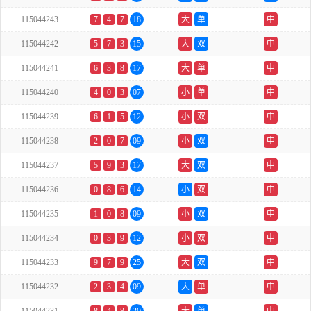
115044243
7
4
7
18
大
单
中
115044242
5
7
3
15
大
双
中
115044241
6
3
8
17
大
单
中
115044240
4
0
3
07
小
单
中
115044239
6
1
5
12
小
双
中
115044238
2
0
7
09
小
双
中
115044237
5
9
3
17
大
双
中
115044236
0
8
6
14
小
双
中
115044235
1
0
8
09
小
双
中
115044234
0
3
9
12
小
双
中
115044233
9
7
9
25
大
双
中
115044232
2
3
4
09
大
单
中