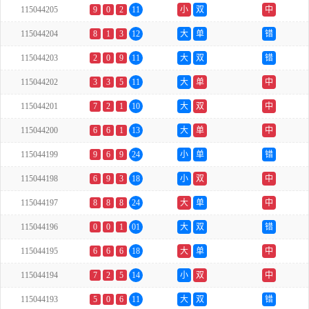
115044205
9
0
2
11
小
双
中
115044204
8
1
3
12
大
单
错
115044203
2
0
9
11
大
双
错
115044202
3
3
5
11
大
单
中
115044201
7
2
1
10
大
双
中
115044200
6
6
1
13
大
单
中
115044199
9
6
9
24
小
单
错
115044198
6
9
3
18
小
双
中
115044197
8
8
8
24
大
单
中
115044196
0
0
1
01
大
双
错
115044195
6
6
6
18
大
单
中
115044194
7
2
5
14
小
双
中
115044193
5
0
6
11
大
双
错