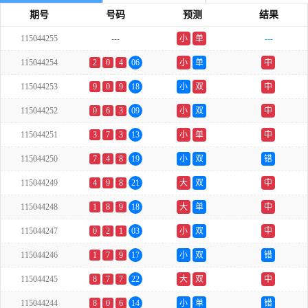
期号
号码
预测
结果
115044255
---
小
单
---
115044254
2
0
4
06
小
单
中
115044253
9
0
9
18
小
双
中
115044252
0
6
3
09
小
双
中
115044251
3
7
3
13
小
单
中
115044250
7
4
8
19
小
双
错
115044249
4
9
8
21
大
双
中
115044248
1
8
9
18
大
单
中
115044247
0
2
1
03
小
双
中
115044246
1
7
9
17
小
双
错
115044245
8
7
7
22
大
双
中
115044244
8
0
6
14
小
单
错