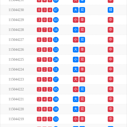
115044231
8
4
8
20
大
单
中
115044230
0
3
4
07
大
双
错
115044229
3
0
0
03
小
单
中
115044228
1
7
8
16
小
双
中
115044227
6
5
0
11
小
双
中
115044226
2
8
3
13
大
单
中
115044225
7
9
8
24
小
双
中
115044224
0
2
9
11
大
单
中
115044223
8
5
4
17
大
单
中
115044222
2
1
2
05
小
双
中
115044221
2
4
4
10
大
双
中
115044220
2
8
0
10
大
双
中
115044219
0
8
5
13
小
单
中