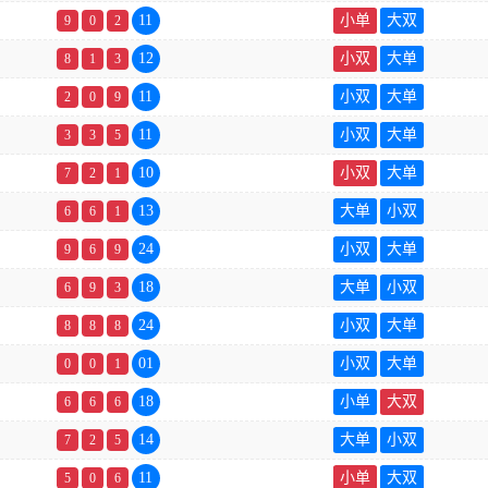
11
小单
大双
9
0
2
12
小双
大单
8
1
3
11
小双
大单
2
0
9
11
小双
大单
3
3
5
10
小双
大单
7
2
1
13
大单
小双
6
6
1
24
小双
大单
9
6
9
18
大单
小双
6
9
3
24
小双
大单
8
8
8
01
小双
大单
0
0
1
18
小单
大双
6
6
6
14
大单
小双
7
2
5
11
小单
大双
5
0
6