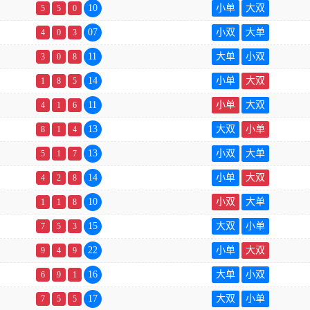
10
小单
大双
5
5
0
07
小双
大单
4
0
3
11
大单
小双
3
0
8
14
小单
大双
1
8
5
11
小单
大双
4
1
6
13
大双
小单
8
1
4
13
小双
大单
5
1
7
14
小单
大双
4
2
8
10
小双
大单
1
1
8
15
大双
小单
7
5
3
22
小单
大双
9
4
9
16
大单
小双
6
9
1
17
大双
小单
7
5
5