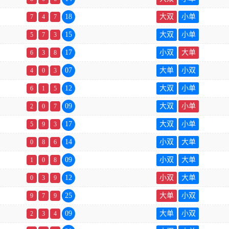
18
大双
小单
7
4
7
15
大双
小单
5
7
3
17
小双
大单
6
3
8
07
大单
小双
4
0
3
12
大双
小单
6
1
5
09
大双
小单
2
0
7
17
大双
小单
5
9
3
14
小双
大单
0
8
6
09
小双
大单
1
0
8
12
小双
大单
0
3
9
25
大单
小双
9
7
9
09
大单
小双
2
3
4