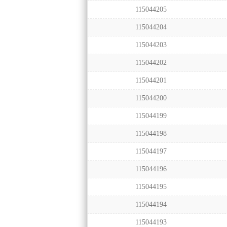
115044205
115044204
115044203
115044202
115044201
115044200
115044199
115044198
115044197
115044196
115044195
115044194
115044193