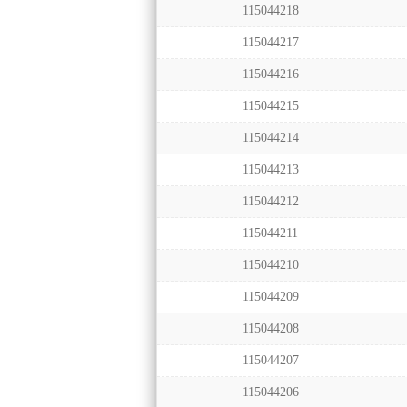
115044218
115044217
115044216
115044215
115044214
115044213
115044212
115044211
115044210
115044209
115044208
115044207
115044206