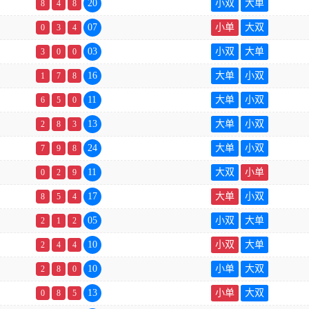
20
小双
大单
8
4
8
07
小单
大双
0
3
4
03
小双
大单
3
0
0
16
大单
小双
1
7
8
11
大单
小双
6
5
0
13
大单
小双
2
8
3
24
大单
小双
7
9
8
11
大双
小单
0
2
9
17
大单
小双
8
5
4
05
小双
大单
2
1
2
10
小双
大单
2
4
4
10
小单
大双
2
8
0
13
小单
大双
0
8
5