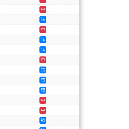
中
错
中
错
错
中
错
错
错
中
中
错