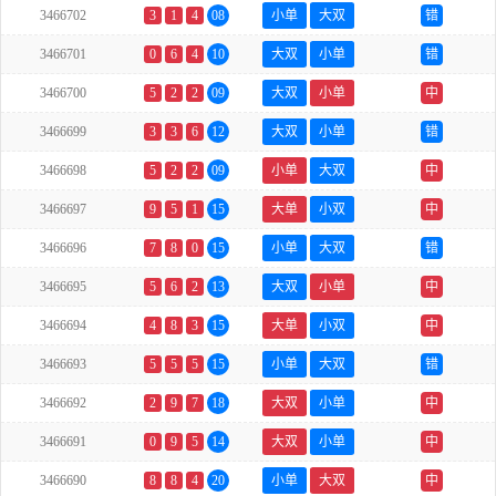
3466702
3
1
4
08
小单
大双
错
3466701
0
6
4
10
大双
小单
错
3466700
5
2
2
09
大双
小单
中
3466699
3
3
6
12
大双
小单
错
3466698
5
2
2
09
小单
大双
中
3466697
9
5
1
15
大单
小双
中
3466696
7
8
0
15
小单
大双
错
3466695
5
6
2
13
大双
小单
中
3466694
4
8
3
15
大单
小双
中
3466693
5
5
5
15
小单
大双
错
3466692
2
9
7
18
大双
小单
中
3466691
0
9
5
14
大双
小单
中
3466690
8
8
4
20
小单
大双
中