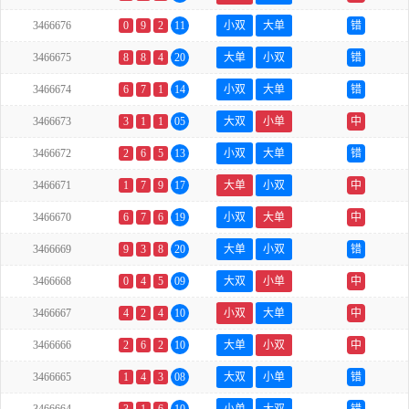
3466676
0
9
2
11
小双
大单
错
3466675
8
8
4
20
大单
小双
错
3466674
6
7
1
14
小双
大单
错
3466673
3
1
1
05
大双
小单
中
3466672
2
6
5
13
小双
大单
错
3466671
1
7
9
17
大单
小双
中
3466670
6
7
6
19
小双
大单
中
3466669
9
3
8
20
大单
小双
错
3466668
0
4
5
09
大双
小单
中
3466667
4
2
4
10
小双
大单
中
3466666
2
6
2
10
大单
小双
中
3466665
1
4
3
08
大双
小单
错