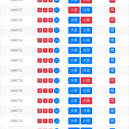
3466728
0
0
4
04
大单
小双
中
3466727
4
2
6
12
小双
大单
中
3466726
0
3
0
03
大双
小单
中
3466725
3
5
9
17
大双
小单
错
3466724
7
9
8
24
大单
小双
错
3466723
6
7
2
15
小单
大双
错
3466722
7
9
9
25
小单
大双
错
3466721
7
5
9
21
小单
大双
错
3466720
3
9
0
12
大单
小双
中
3466719
4
7
3
14
小双
大单
错
3466718
3
3
9
15
小双
大单
中
3466717
0
0
4
04
大双
小单
错
3466716
7
7
8
22
大单
小双
错