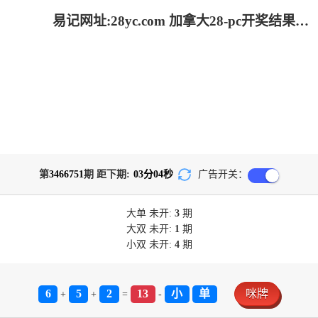
易记网址:28yc.com 加拿大28-pc开奖结果预测加拿大|加拿大28开奖结果预测官网|飞飞28加拿大在线预测_火热研究!
第
3466751
期 距下期:
03
分
04
秒
广告开关：
大单
未开:
3
期
大双
未开:
1
期
小双
未开:
4
期
6
5
2
13
小
单
咪牌
+
+
=
-