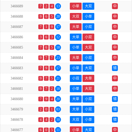
3466689
7
2
4
13
小单
大双
中
3466688
9
6
5
20
大双
小单
中
3466687
7
1
9
17
大单
小双
中
3466686
3
6
3
12
大单
小双
中
3466685
7
6
5
18
小单
大双
中
3466684
9
7
7
23
大单
小双
中
3466683
7
9
1
17
小单
大双
错
3466682
9
7
5
21
小双
大单
中
3466681
9
7
2
18
小单
大双
中
3466680
7
9
4
20
大单
小双
错
3466679
2
0
1
03
大单
小双
错
3466678
4
4
2
10
大双
小单
错
3466677
6
0
5
11
小单
大双
中