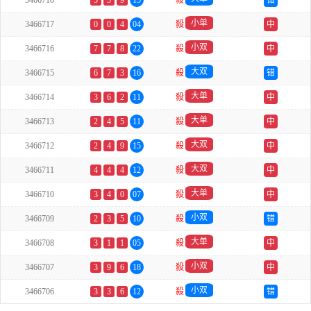
3466718
3
3
9
15
殺
错
小单
3466717
0
0
4
04
殺
中
小双
3466716
7
7
8
22
殺
中
大双
3466715
6
7
3
16
殺
错
大单
3466714
3
6
2
11
殺
中
大单
3466713
2
4
5
11
殺
中
大双
3466712
2
4
9
15
殺
中
大双
3466711
4
4
4
12
殺
中
大单
3466710
3
4
0
07
殺
中
小双
3466709
2
3
5
10
殺
错
大单
3466708
3
1
1
05
殺
中
小双
3466707
3
9
6
18
殺
中
小双
3466706
3
3
6
12
殺
错