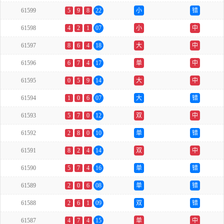
61599
5
9
8
22
小
错
61598
4
2
1
07
小
中
61597
8
6
4
18
大
中
61596
6
7
4
17
单
中
61595
0
5
9
14
大
中
61594
1
0
6
07
大
错
61593
5
7
0
12
双
中
61592
2
8
0
10
单
错
61591
8
2
4
14
双
中
61590
5
7
4
16
单
错
61589
2
0
6
08
单
错
61588
2
6
1
09
双
错
61587
4
7
4
15
单
中