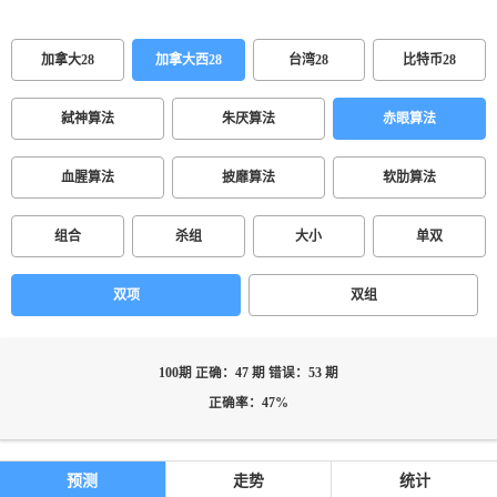
加拿大28
加拿大西28
台湾28
比特币28
弑神算法
朱厌算法
赤眼算法
血腥算法
披靡算法
软肋算法
组合
杀组
大小
单双
双项
双组
100期 正确：47 期 错误：53 期
正确率：47%
预测
走势
统计