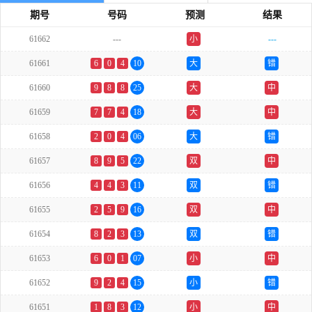
期号
号码
预测
结果
61662
---
小
---
61661
6
0
4
10
大
错
61660
9
8
8
25
大
中
61659
7
7
4
18
大
中
61658
2
0
4
06
大
错
61657
8
9
5
22
双
中
61656
4
4
3
11
双
错
61655
2
5
9
16
双
中
61654
8
2
3
13
双
错
61653
6
0
1
07
小
中
61652
9
2
4
15
小
错
61651
1
8
3
12
小
中