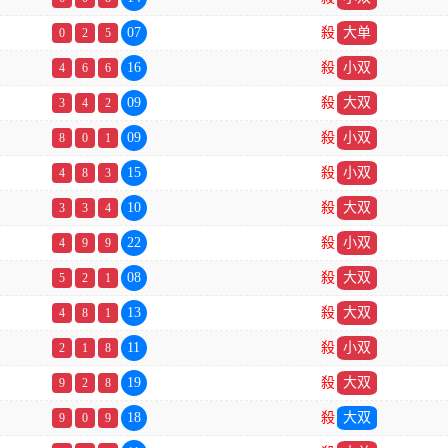
07
殺
大单
0
2
5
16
殺
小双
4
6
6
09
殺
大双
3
4
2
09
殺
小双
8
0
1
15
殺
小双
4
8
3
10
殺
大双
3
3
4
22
殺
小双
4
9
9
08
殺
大双
5
2
1
13
殺
大双
4
8
1
11
殺
小双
2
1
8
19
殺
大双
9
2
8
18
殺
大双
9
0
9