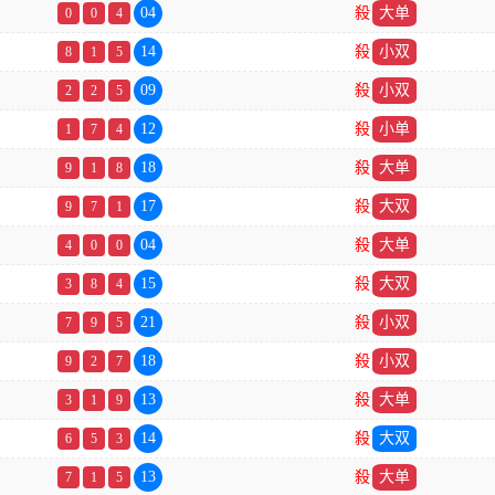
04
殺
大单
0
0
4
14
殺
小双
8
1
5
09
殺
小双
2
2
5
12
殺
小单
1
7
4
18
殺
大单
9
1
8
17
殺
大双
9
7
1
04
殺
大单
4
0
0
15
殺
大双
3
8
4
21
殺
小双
7
9
5
18
殺
小双
9
2
7
13
殺
大单
3
1
9
14
殺
大双
6
5
3
13
殺
大单
7
1
5