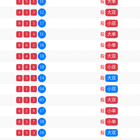
11
殺
大单
5
5
1
12
殺
大双
4
5
3
17
殺
小双
9
3
5
11
殺
大单
2
5
4
16
殺
小单
8
6
2
10
殺
大双
5
4
1
18
殺
小双
6
6
6
14
殺
大双
8
3
3
04
殺
小双
2
1
1
05
殺
大双
2
2
1
17
殺
小单
6
2
9
18
殺
小单
8
3
7
16
殺
大双
8
5
3