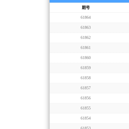
期号
61864
61863
61862
61861
61860
61859
61858
61857
61856
61855
61854
61853