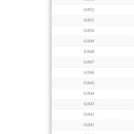
61852
61851
61850
61849
61848
61847
61846
61845
61844
61843
61842
61841