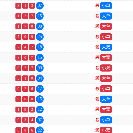
07
殺
小单
3
1
3
15
殺
大单
1
7
7
08
殺
大单
1
7
0
25
殺
小单
7
9
9
18
殺
大双
7
4
7
15
殺
大双
8
0
7
09
殺
小双
0
2
7
04
殺
大单
3
1
0
17
殺
小单
9
2
6
15
殺
大单
9
6
0
12
殺
大双
1
9
2
07
殺
小单
0
3
4
22
殺
小双
8
8
6