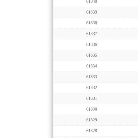
61840
61839
61838
61837
61836
61835
61834
61833
61832
61831
61830
61829
61828