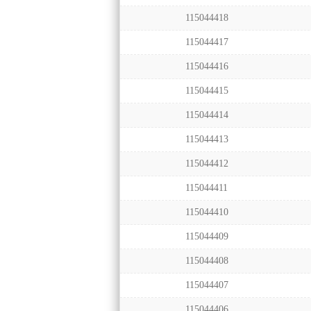
115044418
115044417
115044416
115044415
115044414
115044413
115044412
115044411
115044410
115044409
115044408
115044407
115044406