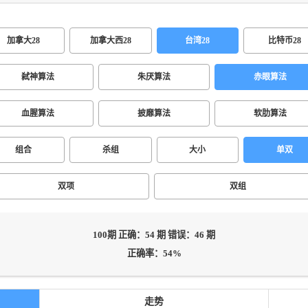
加拿大28
加拿大西28
台湾28
比特币28
弑神算法
朱厌算法
赤眼算法
血腥算法
披靡算法
软肋算法
组合
杀组
大小
单双
双项
双组
100期 正确：54 期 错误：46 期
正确率：54%
走势