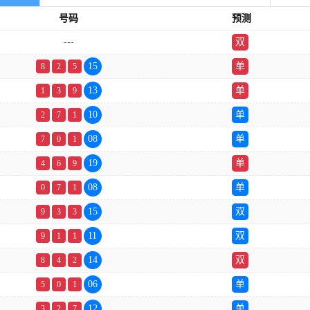
号码
预测
---
双
15
单
8
2
5
13
单
1
3
9
10
单
2
7
1
08
单
7
0
1
19
单
4
6
9
08
单
0
7
1
15
双
9
3
3
11
双
9
1
1
14
双
8
4
2
06
单
5
0
1
12
单
3
2
7