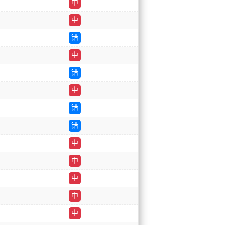
中
中
错
中
错
中
错
错
中
中
中
中
中