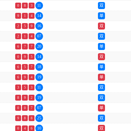
11
双
0
8
3
14
单
9
1
4
16
双
2
5
9
07
双
2
1
4
20
单
6
7
7
14
双
0
9
5
18
单
6
5
7
19
单
6
9
4
11
双
3
5
3
19
双
8
9
2
07
单
0
0
7
25
双
9
8
8
10
双
0
4
6