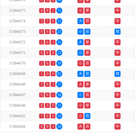
115044176
6
3
0
09
小
单
中
115044175
4
8
1
13
小
单
中
115044174
5
7
0
12
大
双
中
115044173
8
9
6
23
小
双
错
115044172
2
6
3
11
大
单
中
115044171
9
6
8
23
小
单
中
115044170
1
6
3
10
小
双
中
115044169
1
0
0
01
大
双
错
115044168
5
9
3
17
大
单
中
115044167
9
8
1
18
小
双
中
115044166
8
3
0
11
小
单
中
115044165
7
0
6
13
小
双
中
115044164
8
8
4
20
大
双
中