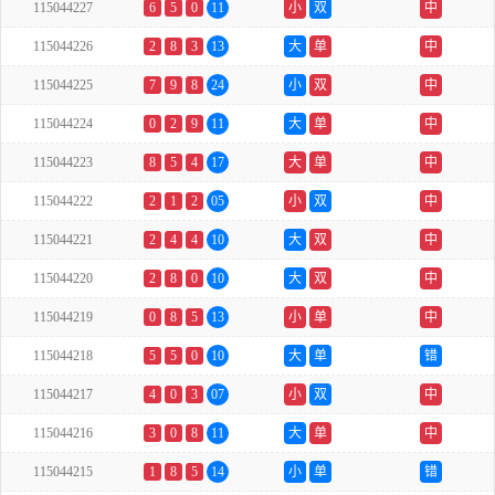
115044227
6
5
0
11
小
双
中
115044226
2
8
3
13
大
单
中
115044225
7
9
8
24
小
双
中
115044224
0
2
9
11
大
单
中
115044223
8
5
4
17
大
单
中
115044222
2
1
2
05
小
双
中
115044221
2
4
4
10
大
双
中
115044220
2
8
0
10
大
双
中
115044219
0
8
5
13
小
单
中
115044218
5
5
0
10
大
单
错
115044217
4
0
3
07
小
双
中
115044216
3
0
8
11
大
单
中
115044215
1
8
5
14
小
单
错