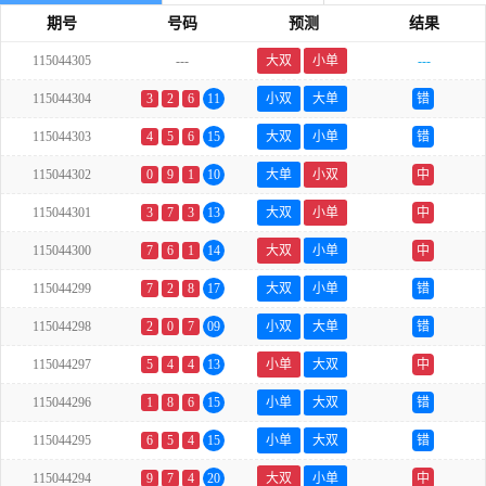
期号
号码
预测
结果
115044305
---
大双
小单
---
115044304
3
2
6
11
小双
大单
错
115044303
4
5
6
15
大双
小单
错
115044302
0
9
1
10
大单
小双
中
115044301
3
7
3
13
大双
小单
中
115044300
7
6
1
14
大双
小单
中
115044299
7
2
8
17
大双
小单
错
115044298
2
0
7
09
小双
大单
错
115044297
5
4
4
13
小单
大双
中
115044296
1
8
6
15
小单
大双
错
115044295
6
5
4
15
小单
大双
错
115044294
9
7
4
20
大双
小单
中