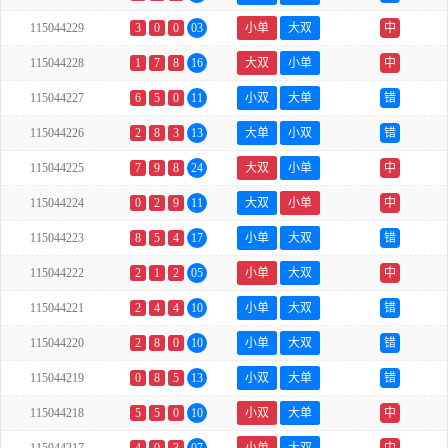
115044229
3
0
0
03
小单
大双
中
115044228
1
7
8
16
大双
小单
中
115044227
6
5
0
11
小双
大单
错
115044226
2
8
3
13
大单
小双
错
115044225
7
9
8
24
大双
小单
中
115044224
0
2
9
11
大双
小单
中
115044223
8
5
4
17
小单
大双
错
115044222
2
1
2
05
小单
大双
中
115044221
2
4
4
10
小单
大双
错
115044220
2
8
0
10
小单
大双
错
115044219
0
8
5
13
小双
大单
错
115044218
5
5
0
10
小双
大单
中