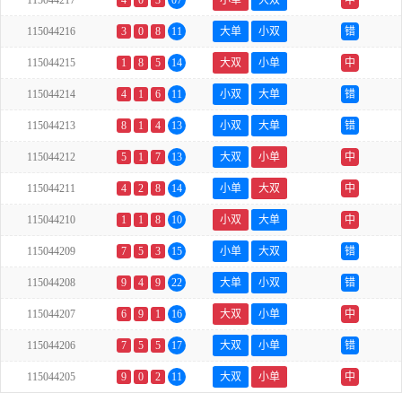
115044217
4
0
3
07
小单
大双
中
115044216
3
0
8
11
大单
小双
错
115044215
1
8
5
14
大双
小单
中
115044214
4
1
6
11
小双
大单
错
115044213
8
1
4
13
小双
大单
错
115044212
5
1
7
13
大双
小单
中
115044211
4
2
8
14
小单
大双
中
115044210
1
1
8
10
小双
大单
中
115044209
7
5
3
15
小单
大双
错
115044208
9
4
9
22
大单
小双
错
115044207
6
9
1
16
大双
小单
中
115044206
7
5
5
17
大双
小单
错
115044205
9
0
2
11
大双
小单
中