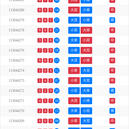
115044281
4
7
7
18
大双
小单
中
115044280
9
2
3
14
大双
小单
中
115044279
8
8
1
17
大双
小单
错
115044278
9
6
6
21
小双
大单
中
115044277
3
1
6
10
大单
小双
中
115044276
7
2
9
18
小单
大双
中
115044275
9
0
4
13
大双
小单
中
115044274
1
6
4
11
小单
大双
中
115044273
1
4
2
07
小单
大双
中
115044272
9
2
9
20
小双
大单
错
115044271
4
5
7
16
大双
小单
中
115044270
2
4
7
13
大单
小双
错
115044269
6
0
3
09
小单
大双
中