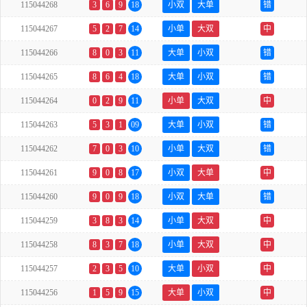
115044268
3
6
9
18
小双
大单
错
115044267
5
2
7
14
小单
大双
中
115044266
8
0
3
11
大单
小双
错
115044265
8
6
4
18
大单
小双
错
115044264
0
2
9
11
小单
大双
中
115044263
5
3
1
09
大单
小双
错
115044262
7
0
3
10
小单
大双
错
115044261
9
0
8
17
小双
大单
中
115044260
9
0
9
18
小双
大单
错
115044259
3
8
3
14
小单
大双
中
115044258
8
3
7
18
小单
大双
中
115044257
2
3
5
10
大单
小双
中
115044256
1
5
9
15
大单
小双
中