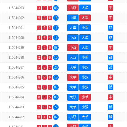
115044293
3
0
3
06
小双
大单
中
115044292
9
9
0
18
小单
大双
中
115044291
1
5
5
11
大单
小双
错
115044290
4
3
4
11
小双
大单
错
115044289
2
0
6
08
小双
大单
中
115044288
2
7
6
15
大双
小单
错
115044287
5
8
7
20
大单
小双
错
115044286
8
7
0
15
大单
小双
中
115044285
6
0
1
07
大单
小双
错
115044284
0
0
5
05
大双
小单
中
115044283
7
9
6
22
大单
小双
错
115044282
0
1
6
07
小双
大单
错